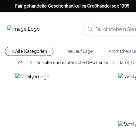
Fair gehandelte Geschenkartikel im Großhandel seit 1995
Alle Kategorien
Neu auf Lager
Aromatherapi
Kristalle und esoterische Geschenke
Tarot, O