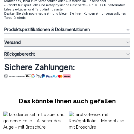
Markenbox, ideal zum Verschenken oder Ausstellen im Einzelhandel.
• Perfekt für spirituelle und metaphysische Geschäfte – Ein Muss für alternative
Lifestyle-Läden und Tarot-Enthusiasten.
Decken Sie sich noch heute ein und bieten Sie Ihren Kunden ein unvergessliches
Tarot-Erlebnis!
Produktspezifikationen & Dokumentationen
Versand
Rückgaberecht
Sichere Zahlungen:
Das könnte Ihnen auch gefallen