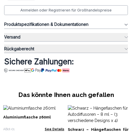
Anmelden oder Registrieren für Großhandelspreise
Produktspezifikationen & Dokumentationen
Versand
Rückgaberecht
Sichere Zahlungen:
Das könnte Ihnen auch gefallen
Aluminiumflasche 260ml
Schwarz – Hängeflaschen für
ABot-01
See Details