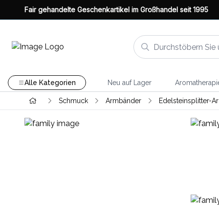
Fair gehandelte Geschenkartikel im Großhandel seit 1995
Alle Kategorien
Neu auf Lager
Aromatherapi
Schmuck
Armbänder
Edelsteinsplitter-