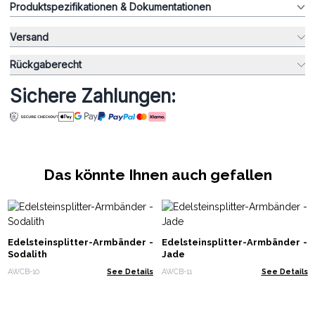
Produktspezifikationen & Dokumentationen
Versand
Rückgaberecht
Sichere Zahlungen:
Das könnte Ihnen auch gefallen
Edelsteinsplitter-Armbänder -
Edelsteinsplitter-Armbänder -
Sodalith
Jade
AWCB-10
See Details
AWCB-11
See Details