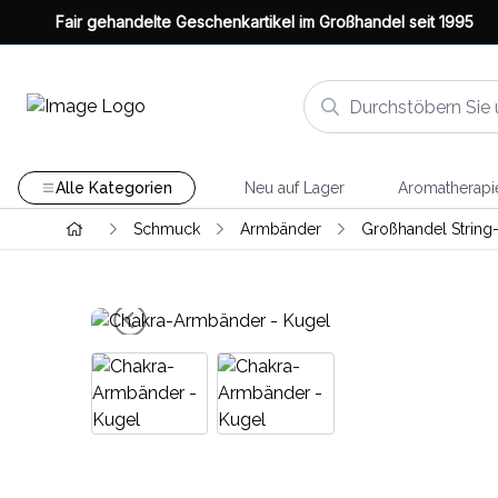
Fair gehandelte Geschenkartikel im Großhandel seit 1995
Alle Kategorien
Neu auf Lager
Aromatherapi
Schmuck
Armbänder
Großhandel Strin