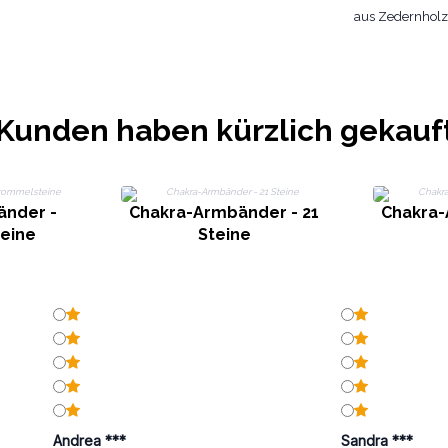
aus Zedernholz
Kunden haben kürzlich gekauf
änder -
Chakra-Armbänder - 21
Chakra-
eine
Steine
Andrea ***
Sandra ***