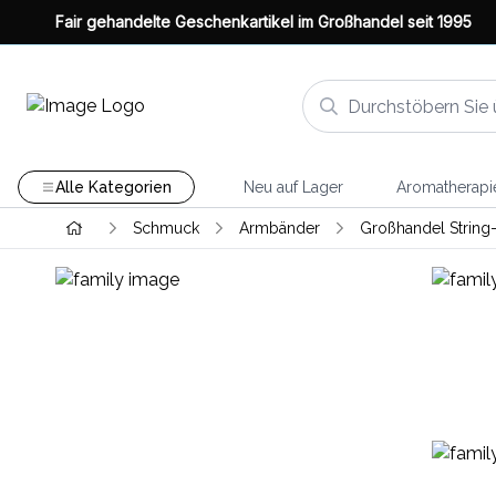
Fair gehandelte Geschenkartikel im Großhandel seit 1995
Alle Kategorien
Neu auf Lager
Aromatherapi
Schmuck
Armbänder
Großhandel Strin