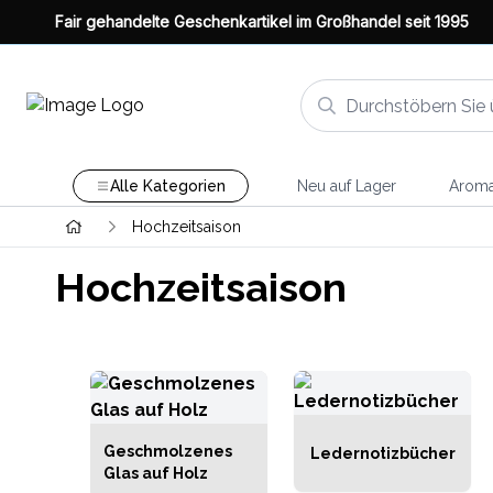
Fair gehandelte Geschenkartikel im Großhandel seit 1995
Alle Kategorien
Neu auf Lager
Aroma
Hochzeitsaison
Hochzeitsaison
Geschmolzenes
Ledernotizbücher
Glas auf Holz